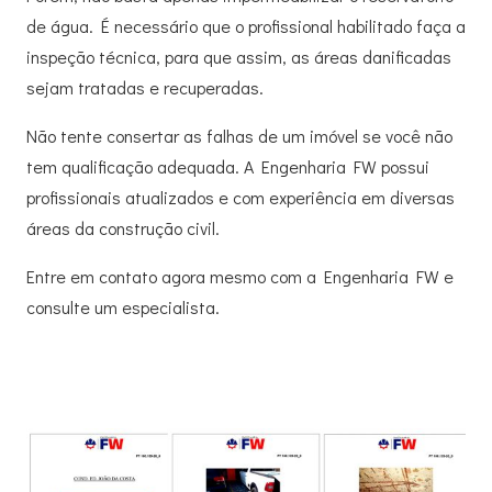
de água. É necessário que o profissional habilitado faça a
inspeção técnica, para que assim, as áreas danificadas
sejam tratadas e recuperadas.
Não tente consertar as falhas de um imóvel se você não
tem qualificação adequada. A Engenharia FW possui
profissionais atualizados e com experiência em diversas
áreas da construção civil.
Entre em contato agora mesmo com a Engenharia FW e
consulte um especialista.