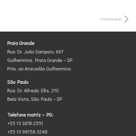
Próximo post
Praia Grande
Rua Dr. João Sampaio, 667
Guilhermina, Praia Grande – SP
Próx. ao Atacadão Guilhermina
São Paulo
Rua Dr. Alfredo Ellis, 210
Bela Vista, São Paulo – SP
Telefone matriz – PG:
+55 13 3878-2551
+55 13 98158-3248