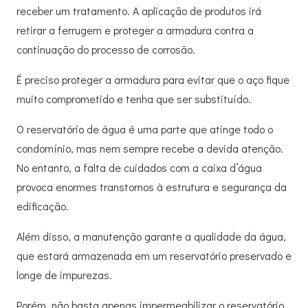
receber um tratamento. A aplicação de produtos irá
retirar a ferrugem e proteger a armadura contra a
continuação do processo de corrosão.
É preciso proteger a armadura para evitar que o aço fique
muito comprometido e tenha que ser substituído.
O reservatório de água é uma parte que atinge todo o
condomínio, mas nem sempre recebe a devida atenção.
No entanto, a falta de cuidados com a caixa d’água
provoca enormes transtornos à estrutura e segurança da
edificação.
Além disso, a manutenção garante a qualidade da água,
que estará armazenada em um reservatório preservado e
longe de impurezas.
Porém, não basta apenas impermeabilizar o reservatório