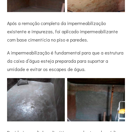
Após a remoção completa da impermeabilização
existente e impurezas, foi aplicado impermeabilizante
com base cimentícia no piso e paredes.
A impermeabilização é fundamental para que a estrutura
da caixa d’água esteja preparada para suportar a
umidade e evitar os escapes de água.