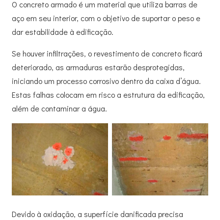
O concreto armado é um material que utiliza barras de
aço em seu interior, com o objetivo de suportar o peso e
dar estabilidade à edificação.
Se houver infiltrações, o revestimento de concreto ficará
deteriorado, as armaduras estarão desprotegidas,
iniciando um processo corrosivo dentro da caixa d’água.
Estas falhas colocam em risco a estrutura da edificação,
além de contaminar a água.
Devido à oxidação, a superfície danificada precisa