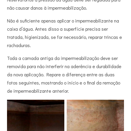
não causar danos à impermeabilização.
Não é suficiente apenas aplicar o impermeabilizante na
caixa d’água. Antes disso a superfície precisa ser
tratada, higienizada, se for necessário, reparar trincas e
rachaduras.
Toda a camada antiga da impermeabilização deve ser
removida para não interferir na aderência e durabilidade
da nova aplicação. Repare a diferença entre as duas
fotos seguintes, mostrando o início e o final da remoção
de impermeabilizante anterior.