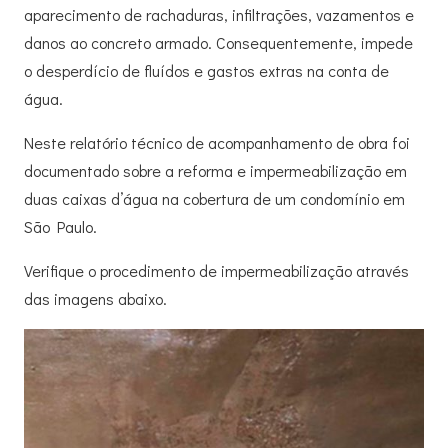
aparecimento de rachaduras, infiltrações, vazamentos e
danos ao concreto armado. Consequentemente, impede
o desperdício de fluídos e gastos extras na conta de
água.
Neste relatório técnico de acompanhamento de obra foi
documentado sobre a reforma e impermeabilização em
duas caixas d’água na cobertura de um condomínio em
São Paulo.
Verifique o procedimento de impermeabilização através
das imagens abaixo.