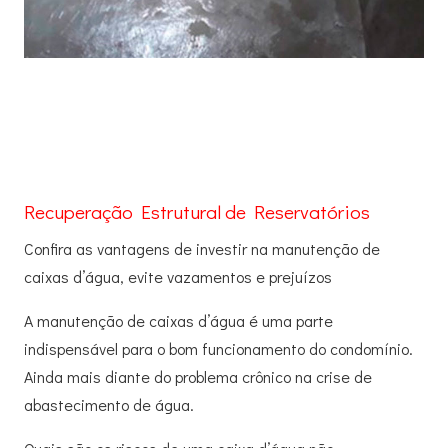
Recuperação Estrutural de Reservatórios
Confira as vantagens de investir na manutenção de
caixas d’água, evite vazamentos e prejuízos
A manutenção de caixas d’água é uma parte
indispensável para o bom funcionamento do condomínio.
Ainda mais diante do problema crônico na crise de
abastecimento de água.