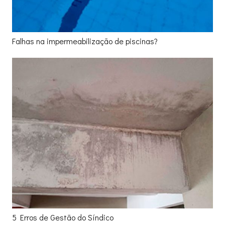
Falhas na impermeabilização de piscinas?
5 Erros de Gestão do Síndico