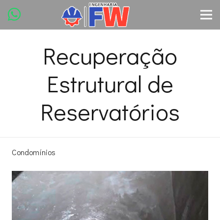
Recuperação
Estrutural de
Reservatórios
Condomínios