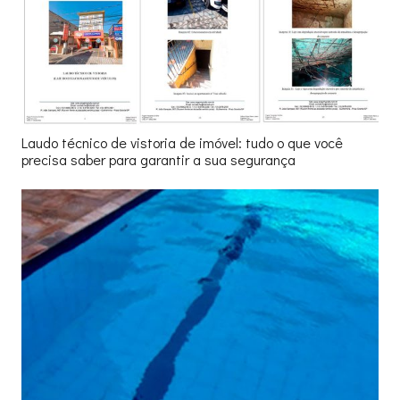
Laudo técnico de vistoria de imóvel: tudo o que você
precisa saber para garantir a sua segurança