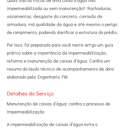
Quais são os riscos de uma caixa d’água não
impermeabilizada ou sem manutenção? Rachaduras,
vazamentos, desgaste do concreto, corrosão da
armadura, má qualidade da água e até mesmo o perigo
de rompimento, podendo danificar a estrutura do prédio.
Por isso, foi preparado para você neste artigo um guia
prático sobre a importância da impermeabilização,
reforma e manutenção de caixas d’água. Confira um
resumo do laudo técnico de acompanhamento de obra
elaborado pela Engenharia FW.
Detalhes do Serviço
Manutenção de caixas d’água: confira o processo de
impermeabilização
A impermeabilização de caixas d’água evita o