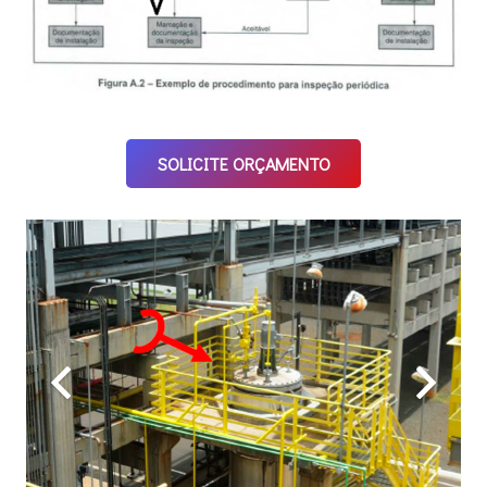
SOLICITE ORÇAMENTO