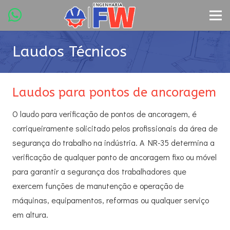
Laudos Técnicos
Laudos para pontos de ancoragem
O laudo para verificação de pontos de ancoragem, é
corriqueiramente solicitado pelos profissionais da área de
segurança do trabalho na indústria. A NR-35 determina a
verificação de qualquer ponto de ancoragem fixo ou móvel
para garantir a segurança dos trabalhadores que
exercem funções de manutenção e operação de
máquinas, equipamentos, reformas ou qualquer serviço
em altura.