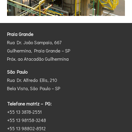
Praia Grande
Rua Dr. João Sampaio, 667
Guilhermina, Praia Grande – SP
Próx. ao Atacadão Guilhermina
São Paulo
Rua Dr. Alfredo Ellis, 210
Bela Vista, São Paulo – SP
Telefone matriz – PG:
+55 13 3878-2551
+55 13 98158-3248
+55 13 98802-8512